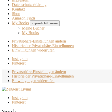
Impressum
Datenschutzerklärung
Kontakt
Shop
Amazon Finds
My Books
expand child menu
Meine Bücher
My Books
Privatsphäre-Einstellungen ändern
Historie der Privatsphäre-Einstellungen
Einwilligungen widerrufen
Instagram
Pinterest
Privatsphäre-Einstellungen ändern
Historie der Privatsphäre-Einstellungen
Einwilligungen widerrufen
Instagram
Pinterest
Search