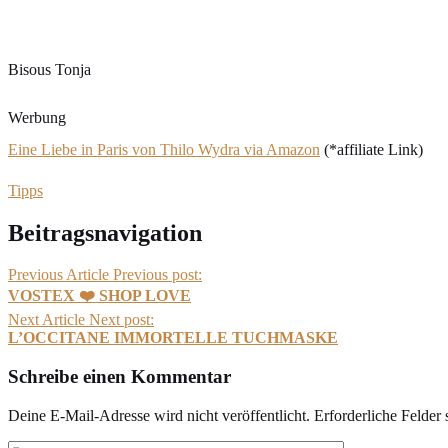
Bisous Tonja
Werbung
Eine Liebe in Paris von Thilo Wydra via Amazon
(*affiliate Link)
Tipps
Beitragsnavigation
Previous Article
Previous post:
VOSTEX ❤️ SHOP LOVE
Next Article
Next post:
L’OCCITANE IMMORTELLE TUCHMASKE
Schreibe einen Kommentar
Deine E-Mail-Adresse wird nicht veröffentlicht.
Erforderliche Felder 