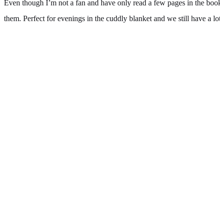
Even though I’m not a fan and have only read a few pages in the book, 
them. Perfect for evenings in the cuddly blanket and we still have a lo