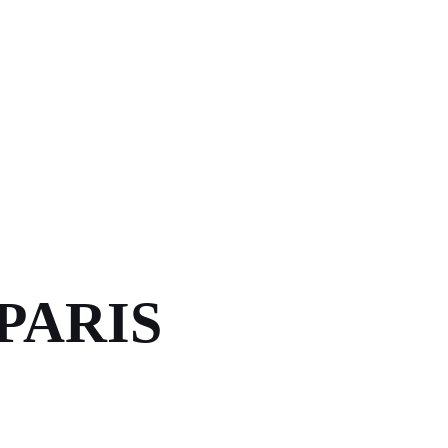
 PARIS