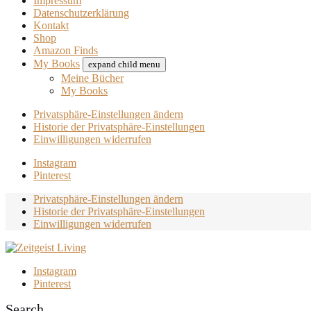
Impressum
Datenschutzerklärung
Kontakt
Shop
Amazon Finds
My Books
expand child menu
Meine Bücher
My Books
Privatsphäre-Einstellungen ändern
Historie der Privatsphäre-Einstellungen
Einwilligungen widerrufen
Instagram
Pinterest
Privatsphäre-Einstellungen ändern
Historie der Privatsphäre-Einstellungen
Einwilligungen widerrufen
Instagram
Pinterest
Search