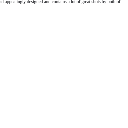
nd appealingly designed and contains a lot of great shots by both of