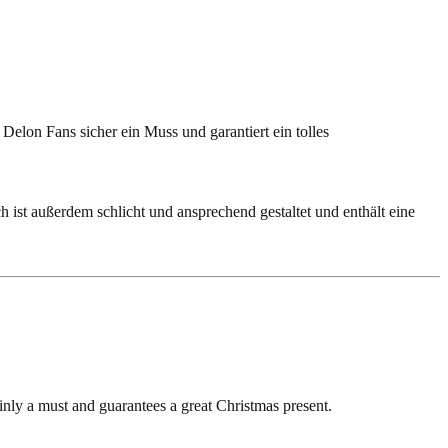
elon Fans sicher ein Muss und garantiert ein tolles
h ist außerdem schlicht und ansprechend gestaltet und enthält eine
ainly a must and guarantees a great Christmas present.