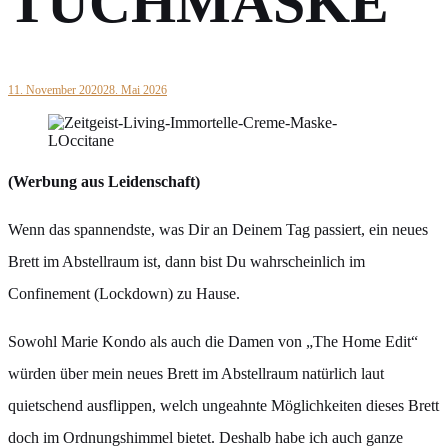
TUCHMASKE
11. November 2020
28. Mai 2026
(Werbung aus Leidenschaft)
Wenn das spannendste, was Dir an Deinem Tag passiert, ein neues
Brett im Abstellraum ist, dann bist Du wahrscheinlich im
Confinement (Lockdown) zu Hause.
Sowohl Marie Kondo als auch die Damen von „The Home Edit“
würden über mein neues Brett im Abstellraum natürlich laut
quietschend ausflippen, welch ungeahnte Möglichkeiten dieses Brett
doch im Ordnungshimmel bietet. Deshalb habe ich auch ganze