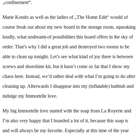
„confinement“.
Marie Kondo as well as the ladies of „The Home Edit“ would of
course freak out about my new board in the storage room, squeaking
loudly, what undreamt-of possibilities this board offers in the sky of
order. That’s why I did a great job and destroyed two rooms to be
able to clean up tonight. Let’s see what kind of joy there is between
screws and shoeshine kit, but it hasn’t come so far that I show my
chaos here. Instead, we’d rather deal with what I’m going to do after
cleaning up. Afterwards I disappear into my (inflatable) bathtub and
indulge my Immortelle love.
My big Immortelle love started with the soap from La Royerie and
I’m also very happy that I hoarded a lot of it, because this soap is
and will always be my favorite. Especially at this time of the year