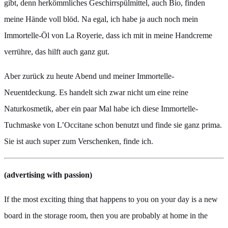
gibt, denn herkömmliches Geschirrspülmittel, auch Bio, finden
meine Hände voll blöd. Na egal, ich habe ja auch noch mein
Immortelle-Öl von La Royerie, dass ich mit in meine Handcreme
verrühre, das hilft auch ganz gut.
Aber zurück zu heute Abend und meiner Immortelle-
Neuentdeckung. Es handelt sich zwar nicht um eine reine
Naturkosmetik, aber ein paar Mal habe ich diese Immortelle-
Tuchmaske von L’Occitane schon benutzt und finde sie ganz prima.
Sie ist auch super zum Verschenken, finde ich.
(advertising with passion)
If the most exciting thing that happens to you on your day is a new
board in the storage room, then you are probably at home in the