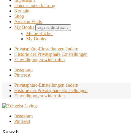
Impressum
Datenschutzerklärung
Kontakt
Shop
Amazon Finds
My Books
expand child menu
Meine Bücher
My Books
Privatsphäre-Einstellungen ändern
Historie der Privatsphäre-Einstellungen
Einwilligungen widerrufen
Instagram
Pinterest
Privatsphäre-Einstellungen ändern
Historie der Privatsphäre-Einstellungen
Einwilligungen widerrufen
Instagram
Pinterest
Search