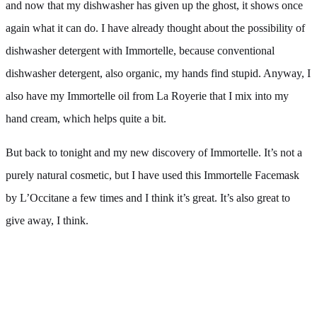
and now that my dishwasher has given up the ghost, it shows once
again what it can do. I have already thought about the possibility of
dishwasher detergent with Immortelle, because conventional
dishwasher detergent, also organic, my hands find stupid. Anyway, I
also have my Immortelle oil from La Royerie that I mix into my
hand cream, which helps quite a bit.
But back to tonight and my new discovery of Immortelle. It’s not a
purely natural cosmetic, but I have used this Immortelle Facemask
by L’Occitane a few times and I think it’s great. It’s also great to
give away, I think.