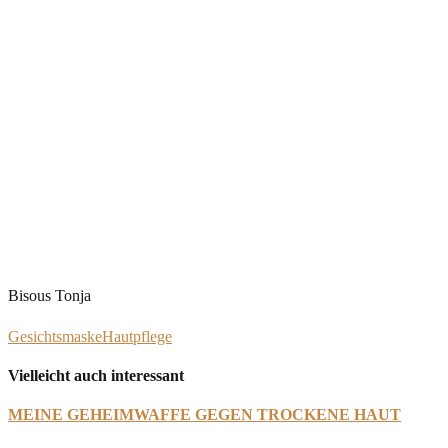
Bisous Tonja
Gesichtsmaske
Hautpflege
Vielleicht auch interessant
MEINE GEHEIMWAFFE GEGEN TROCKENE HAUT