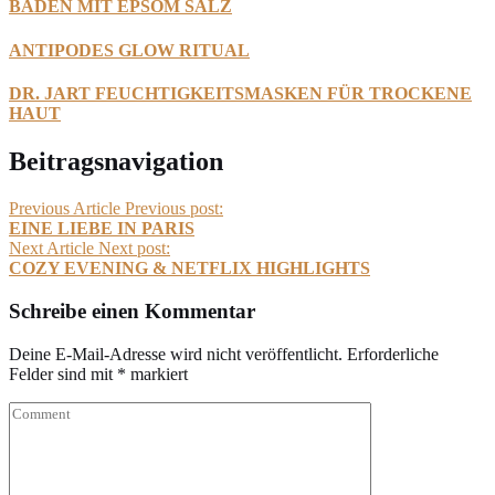
BADEN MIT EPSOM SALZ
ANTIPODES GLOW RITUAL
DR. JART FEUCHTIGKEITSMASKEN FÜR TROCKENE
HAUT
Beitragsnavigation
Previous Article
Previous post:
EINE LIEBE IN PARIS
Next Article
Next post:
COZY EVENING & NETFLIX HIGHLIGHTS
Schreibe einen Kommentar
Deine E-Mail-Adresse wird nicht veröffentlicht.
Erforderliche
Felder sind mit
*
markiert