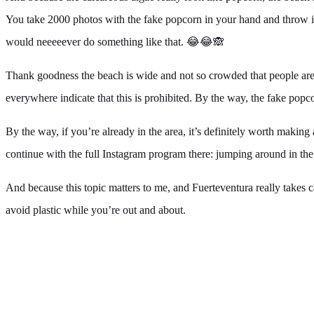
You take 2000 photos with the fake popcorn in your hand and throw it 
would neeeeever do something like that. 😂😂🙈
Thank goodness the beach is wide and not so crowded that people are li
everywhere indicate that this is prohibited. By the way, the fake popco
By the way, if you’re already in the area, it’s definitely worth making
continue with the full Instagram program there: jumping around in the
And because this topic matters to me, and Fuerteventura really takes c
avoid plastic while you’re out and about.