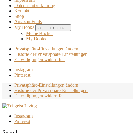
Impressum
Datenschutzerklärung
Kontakt
Shop
Amazon Finds
My Books
expand child menu
Meine Bücher
My Books
Privatsphäre-Einstellungen ändern
Historie der Privatsphäre-Einstellungen
Einwilligungen widerrufen
Instagram
Pinterest
Privatsphäre-Einstellungen ändern
Historie der Privatsphäre-Einstellungen
Einwilligungen widerrufen
Instagram
Pinterest
Search