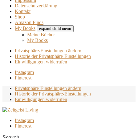
Impressum
Datenschutzerklärung
Kontakt
Shop
Amazon Finds
My Books
expand child menu
Meine Bücher
My Books
Privatsphäre-Einstellungen ändern
Historie der Privatsphäre-Einstellungen
Einwilligungen widerrufen
Instagram
Pinterest
Privatsphäre-Einstellungen ändern
Historie der Privatsphäre-Einstellungen
Einwilligungen widerrufen
Instagram
Pinterest
Search