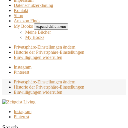
Impressum
Datenschutzerklärung
Kontakt
Shop
Amazon Finds
My Books
expand child menu
Meine Bücher
My Books
Privatsphäre-Einstellungen ändern
Historie der Privatsphäre-Einstellungen
Einwilligungen widerrufen
Instagram
Pinterest
Privatsphäre-Einstellungen ändern
Historie der Privatsphäre-Einstellungen
Einwilligungen widerrufen
Instagram
Pinterest
Search