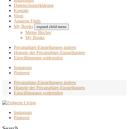
Impressum
Datenschutzerklärung
Kontakt
Shop
Amazon Finds
My Books
expand child menu
Meine Bücher
My Books
Privatsphäre-Einstellungen ändern
Historie der Privatsphäre-Einstellungen
Einwilligungen widerrufen
Instagram
Pinterest
Privatsphäre-Einstellungen ändern
Historie der Privatsphäre-Einstellungen
Einwilligungen widerrufen
Instagram
Pinterest
Search