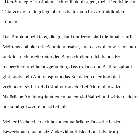
„Deo-Strategie“ zu ändern. Ich will nicht sagen, mein Deo hätte ein
Totalversagen hingelegt, aber es hätte auch besser funktionieren
können.
Das Problem bei Deos, die gut funktionieren, sind die Inhaltsstoffe.
Meistens enthalten sie Aluminiumsalze, und das wollen wir uns nun
wirklich nicht mehr unter den Arm schmieren. Ich habe also
recherchiert und herausgefunden, dass es Deo und Antitranspirant
gibt, wobei ein Antitranspirant das Schwitzen eher komplett
verhindern soll. Und da sind wir wieder bei Aluminiumsalzen.
Natürliche Antitranspirantien enthalten viel Salbei und wirken leider
nur semi gut – zumindest bei mir.
Meiner Recherche nach bekamen natürliche Deos die besten
Bewertungen, wenn sie Zinkoxid und Bicarbonat (Natron)