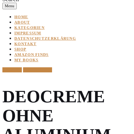
Menu
HOME
ABOUT
KATEGORIEN
IMPRESSUM
DATENSCHUTZERKLÄRUNG
KONTAKT
SHOP
AMAZON FINDS
MY BOOKS
Cosmetics
Style & Beauty
DEOCREME
OHNE