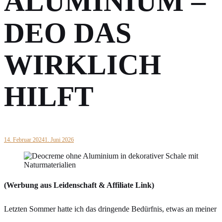
ALUMINIUM –
DEO DAS
WIRKLICH
HILFT
14. Februar 2024
1. Juni 2026
(Werbung aus Leidenschaft & Affiliate Link)
Letzten Sommer hatte ich das dringende Bedürfnis, etwas an meiner