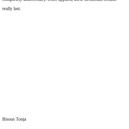
really last.
Bisous Tonja