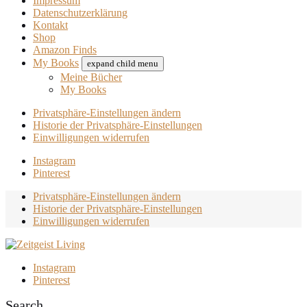
Impressum
Datenschutzerklärung
Kontakt
Shop
Amazon Finds
My Books
expand child menu
Meine Bücher
My Books
Privatsphäre-Einstellungen ändern
Historie der Privatsphäre-Einstellungen
Einwilligungen widerrufen
Instagram
Pinterest
Privatsphäre-Einstellungen ändern
Historie der Privatsphäre-Einstellungen
Einwilligungen widerrufen
Instagram
Pinterest
Search