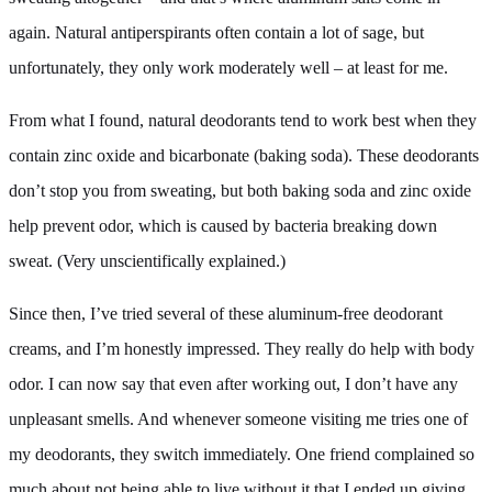
again. Natural antiperspirants often contain a lot of sage, but
unfortunately, they only work moderately well – at least for me.
From what I found, natural deodorants tend to work best when they
contain zinc oxide and bicarbonate (baking soda). These deodorants
don’t stop you from sweating, but both baking soda and zinc oxide
help prevent odor, which is caused by bacteria breaking down
sweat. (Very unscientifically explained.)
Since then, I’ve tried several of these aluminum-free deodorant
creams, and I’m honestly impressed. They really do help with body
odor. I can now say that even after working out, I don’t have any
unpleasant smells. And whenever someone visiting me tries one of
my deodorants, they switch immediately. One friend complained so
much about not being able to live without it that I ended up giving