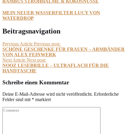
BAMBUS STROHHALME & KOKOSNÜSSE
MEIN NEUER WASSERFILTER LUCY VON
WATERDROP
Beitragsnavigation
Previous Article
Previous post:
SCHÖNE GESCHENKE FÜR FRAUEN – ARMBÄNDER
VON ALEX FEINWERK
Next Article
Next post:
NOOZ LESEBRILLE – ULTRAFLACH FÜR DIE
HANDTASCHE
Schreibe einen Kommentar
Deine E-Mail-Adresse wird nicht veröffentlicht.
Erforderliche
Felder sind mit
*
markiert