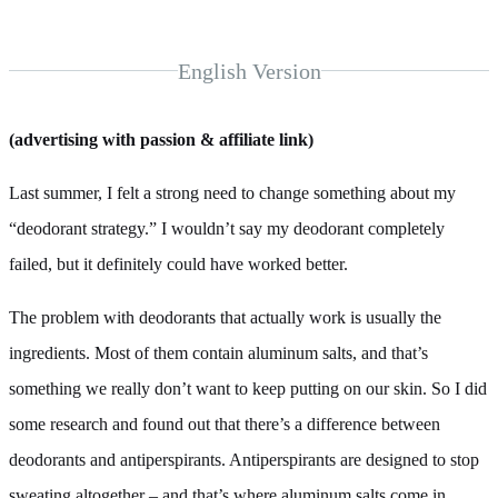
English Version
(advertising with passion & affiliate link)
Last summer, I felt a strong need to change something about my
“deodorant strategy.” I wouldn’t say my deodorant completely
failed, but it definitely could have worked better.
The problem with deodorants that actually work is usually the
ingredients. Most of them contain aluminum salts, and that’s
something we really don’t want to keep putting on our skin. So I did
some research and found out that there’s a difference between
deodorants and antiperspirants. Antiperspirants are designed to stop
sweating altogether – and that’s where aluminum salts come in