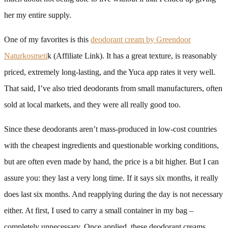
her my entire supply.
One of my favorites is this
deodorant cream by Greendoor
Naturkosmeti
k (Affiliate Link). It has a great texture, is reasonably
priced, extremely long-lasting, and the Yuca app rates it very well.
That said, I’ve also tried deodorants from small manufacturers, often
sold at local markets, and they were all really good too.
Since these deodorants aren’t mass-produced in low-cost countries
with the cheapest ingredients and questionable working conditions,
but are often even made by hand, the price is a bit higher. But I can
assure you: they last a very long time. If it says six months, it really
does last six months. And reapplying during the day is not necessary
either. At first, I used to carry a small container in my bag –
completely unnecessary. Once applied, these deodorant creams