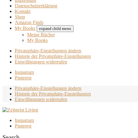
Impressum
Datenschutzerklärung
Kontakt
Shop
Amazon Finds
My Books
expand child menu
Meine Bücher
My Books
Privatsphäre-Einstellungen ändern
Historie der Privatsphäre-Einstellungen
Einwilligungen widerrufen
Instagram
Pinterest
Privatsphäre-Einstellungen ändern
Historie der Privatsphäre-Einstellungen
Einwilligungen widerrufen
Instagram
Pinterest
Search