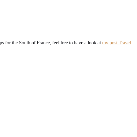
ps for the South of France, feel free to have a look at
my post Travel