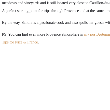
meadows and vineyards and is still located very close to Castillon-d
A perfect starting point for trips through Provence and at the same tim
By the way, Sandra is a passionate cook and also spoils her guests with
PS: You can find even more Provence atmosphere in
my post Autumn
Tips for Nice & France
.