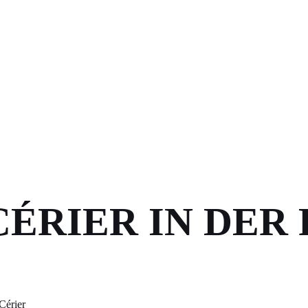
CÉRIER IN DER