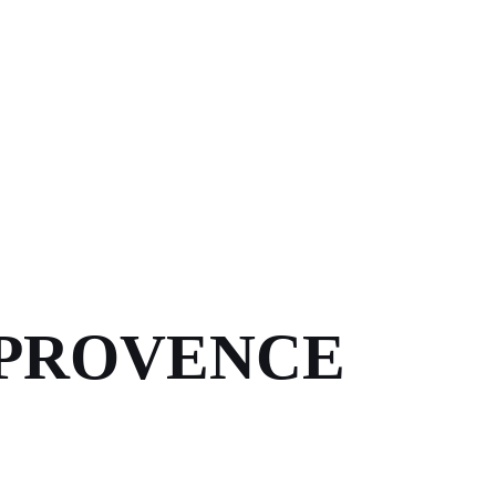
 PROVENCE