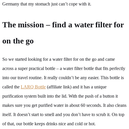
Germany that my stomach just can’t cope with it.
The mission – find a water filter for
on the go
So we started looking for a water filter for on the go and came
across a super practical bottle – a water filter bottle that fits perfectly
into our travel routine. It really couldn’t be any easier. This bottle is
called the
LARQ Bottle
(affiliate link) and it has a unique
purification system built into the lid. With the push of a button it
makes sure you get purified water in about 60 seconds. It also cleans
itself. It doesn’t start to smell and you don’t have to scrub it. On top
of that, our bottle keeps drinks nice and cold or hot.