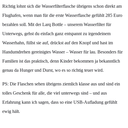
Richtig lohnt sich die Wasserfilterflasche übrigens schon direkt am
Flughafen, wenn man für die erste Wasserflasche gefühlt 285 Euro
bezahlen soll. Mit der Larq Bottle – unserem Wasserfilter für
Unterwegs, gehst du einfach ganz entspannt zu irgendeinem
Wasserhahn, füllst sie auf, drückst auf den Knopf und hast im
Handumdrehen gereinigtes Wasser – Wasser für lau. Besonders für
Familien ist das praktisch, denn Kinder bekommen ja bekanntlich
genau da Hunger und Durst, wo es so richtig teuer wird.
PS: Die Flaschen sehen übrigens ziemlich klasse aus und sind ein
tolles Geschenk für alle, die viel unterwegs sind – und aus
Erfahrung kann ich sagen, dass so eine USB-Aufladung gefühlt
ewig hält.