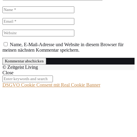
Name, E-Mail-Adresse und Website in diesem Browser für
meinen nächsten Kommentar speichern.
© Zeitgeist Living
Close
DSGVO Cookie Consent mit Real Cookie Banner