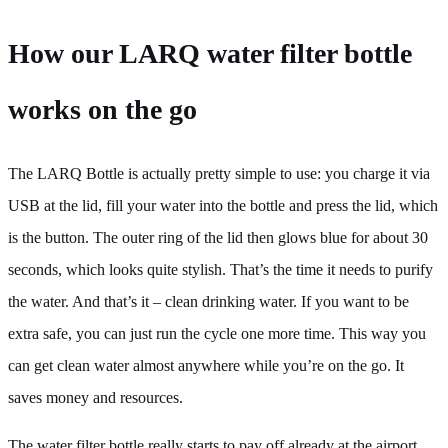
How our LARQ water filter bottle
works on the go
The LARQ Bottle is actually pretty simple to use: you charge it via
USB at the lid, fill your water into the bottle and press the lid, which
is the button. The outer ring of the lid then glows blue for about 30
seconds, which looks quite stylish. That’s the time it needs to purify
the water. And that’s it – clean drinking water. If you want to be
extra safe, you can just run the cycle one more time. This way you
can get clean water almost anywhere while you’re on the go. It
saves money and resources.
The water filter bottle really starts to pay off already at the airport,