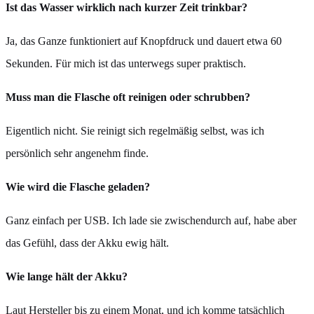
Ist das Wasser wirklich nach kurzer Zeit trinkbar?
Ja, das Ganze funktioniert auf Knopfdruck und dauert etwa 60
Sekunden. Für mich ist das unterwegs super praktisch.
Muss man die Flasche oft reinigen oder schrubben?
Eigentlich nicht. Sie reinigt sich regelmäßig selbst, was ich
persönlich sehr angenehm finde.
Wie wird die Flasche geladen?
Ganz einfach per USB. Ich lade sie zwischendurch auf, habe aber
das Gefühl, dass der Akku ewig hält.
Wie lange hält der Akku?
Laut Hersteller bis zu einem Monat, und ich komme tatsächlich