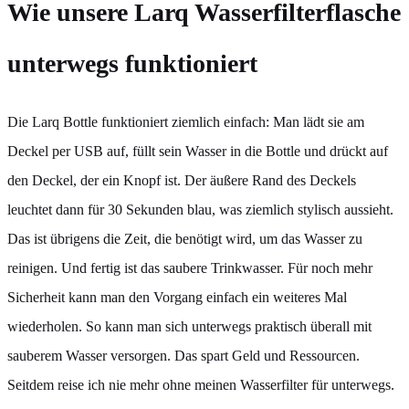
Wie unsere Larq Wasserfilterflasche
unterwegs funktioniert
Die Larq Bottle funktioniert ziemlich einfach: Man lädt sie am
Deckel per USB auf, füllt sein Wasser in die Bottle und drückt auf
den Deckel, der ein Knopf ist. Der äußere Rand des Deckels
leuchtet dann für 30 Sekunden blau, was ziemlich stylisch aussieht.
Das ist übrigens die Zeit, die benötigt wird, um das Wasser zu
reinigen. Und fertig ist das saubere Trinkwasser. Für noch mehr
Sicherheit kann man den Vorgang einfach ein weiteres Mal
wiederholen. So kann man sich unterwegs praktisch überall mit
sauberem Wasser versorgen. Das spart Geld und Ressourcen.
Seitdem reise ich nie mehr ohne meinen Wasserfilter für unterwegs.