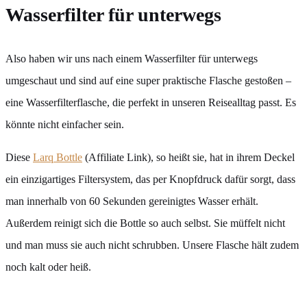
Wasserfilter für unterwegs
Also haben wir uns nach einem Wasserfilter für unterwegs
umgeschaut und sind auf eine super praktische Flasche gestoßen –
eine Wasserfilterflasche, die perfekt in unseren Reisealltag passt. Es
könnte nicht einfacher sein.
Diese
Larq Bottle
(Affiliate Link), so heißt sie, hat in ihrem Deckel
ein einzigartiges Filtersystem, das per Knopfdruck dafür sorgt, dass
man innerhalb von 60 Sekunden gereinigtes Wasser erhält.
Außerdem reinigt sich die Bottle so auch selbst. Sie müffelt nicht
und man muss sie auch nicht schrubben. Unsere Flasche hält zudem
noch kalt oder heiß.