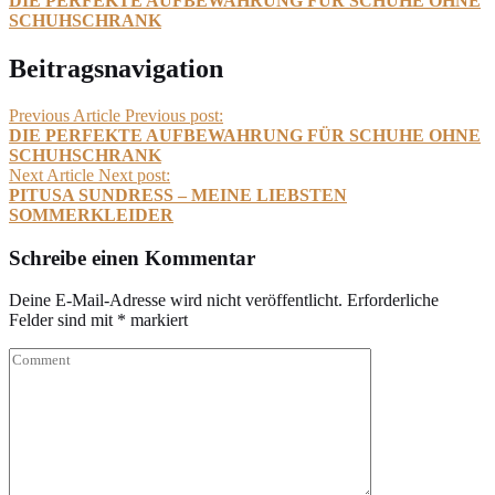
DIE PERFEKTE AUFBEWAHRUNG FÜR SCHUHE OHNE
SCHUHSCHRANK
Beitragsnavigation
Previous Article
Previous post:
DIE PERFEKTE AUFBEWAHRUNG FÜR SCHUHE OHNE
SCHUHSCHRANK
Next Article
Next post:
PITUSA SUNDRESS – MEINE LIEBSTEN
SOMMERKLEIDER
Schreibe einen Kommentar
Deine E-Mail-Adresse wird nicht veröffentlicht.
Erforderliche
Felder sind mit
*
markiert