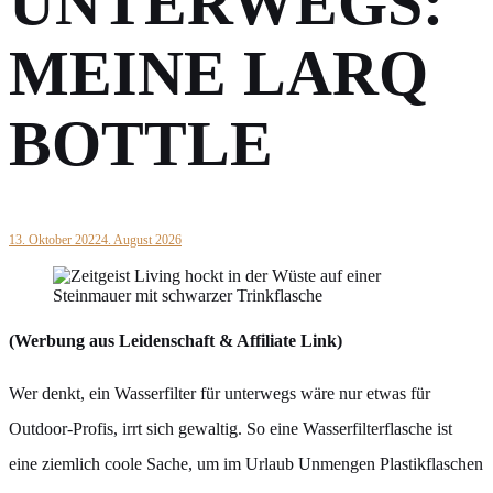
UNTERWEGS:
MEINE LARQ
BOTTLE
13. Oktober 2022
4. August 2026
(Werbung aus Leidenschaft & Affiliate Link)
Wer denkt, ein Wasserfilter für unterwegs wäre nur etwas für
Outdoor-Profis, irrt sich gewaltig. So eine Wasserfilterflasche ist
eine ziemlich coole Sache, um im Urlaub Unmengen Plastikflaschen