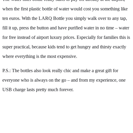
when the first plastic bottle of water would cost you something like
ten euros. With the LARQ Bottle you simply walk over to any tap,
fill it up, press the button and have purified water in no time – water
for free instead of airport luxury prices. Especially for families this is
super practical, because kids tend to get hungry and thirsty exactly
where everything is the most expensive.
P.S.: The bottles also look really chic and make a great gift for
everyone who is always on the go – and from my experience, one
USB charge lasts pretty much forever.