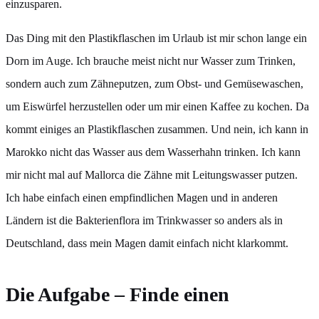
einzusparen.
Das Ding mit den Plastikflaschen im Urlaub ist mir schon lange ein
Dorn im Auge. Ich brauche meist nicht nur Wasser zum Trinken,
sondern auch zum Zähneputzen, zum Obst- und Gemüsewaschen,
um Eiswürfel herzustellen oder um mir einen Kaffee zu kochen. Da
kommt einiges an Plastikflaschen zusammen. Und nein, ich kann in
Marokko nicht das Wasser aus dem Wasserhahn trinken. Ich kann
mir nicht mal auf Mallorca die Zähne mit Leitungswasser putzen.
Ich habe einfach einen empfindlichen Magen und in anderen
Ländern ist die Bakterienflora im Trinkwasser so anders als in
Deutschland, dass mein Magen damit einfach nicht klarkommt.
Die Aufgabe – Finde einen