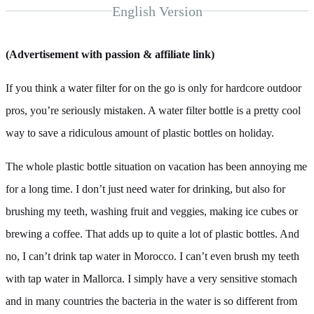
English Version
(Advertisement with passion & affiliate link)
If you think a water filter for on the go is only for hardcore outdoor
pros, you’re seriously mistaken. A water filter bottle is a pretty cool
way to save a ridiculous amount of plastic bottles on holiday.
The whole plastic bottle situation on vacation has been annoying me
for a long time. I don’t just need water for drinking, but also for
brushing my teeth, washing fruit and veggies, making ice cubes or
brewing a coffee. That adds up to quite a lot of plastic bottles. And
no, I can’t drink tap water in Morocco. I can’t even brush my teeth
with tap water in Mallorca. I simply have a very sensitive stomach
and in many countries the bacteria in the water is so different from