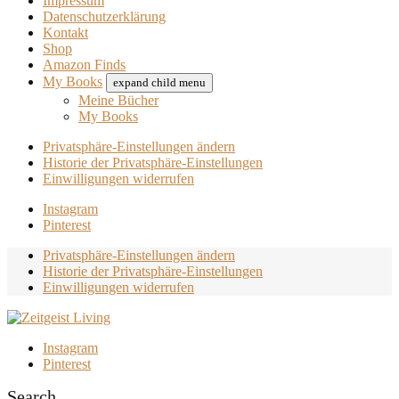
Impressum
Datenschutzerklärung
Kontakt
Shop
Amazon Finds
My Books
expand child menu
Meine Bücher
My Books
Privatsphäre-Einstellungen ändern
Historie der Privatsphäre-Einstellungen
Einwilligungen widerrufen
Instagram
Pinterest
Privatsphäre-Einstellungen ändern
Historie der Privatsphäre-Einstellungen
Einwilligungen widerrufen
Instagram
Pinterest
Search