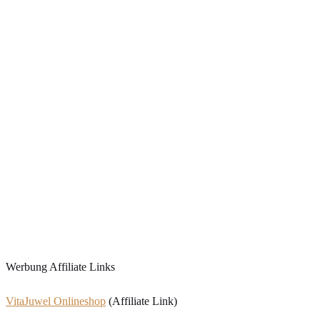
Werbung Affiliate Links
VitaJuwel Onlineshop
(Affiliate Link)