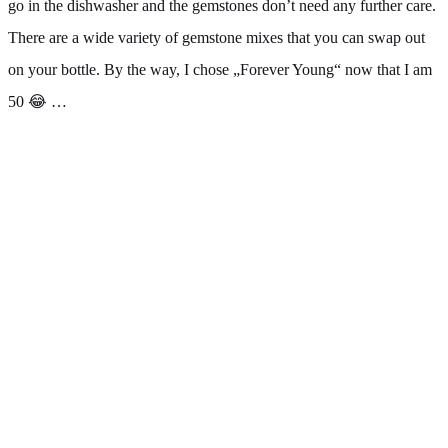
go in the dishwasher and the gemstones don’t need any further care.
There are a wide variety of gemstone mixes that you can swap out
on your bottle. By the way, I chose „Forever Young“ now that I am
50 😂 …