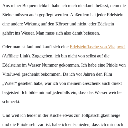
Aus reiner Bequemlichkeit habe ich mich nie damit befasst, denn die
Steine müssen auch gepflegt werden. Außerdem hat jeder Edelstein
eine andere Wirkung auf den Körper und nicht jeder Edelstein
gehört ins Wasser. Man muss sich also damit befassen.
Oder man ist faul und kauft sich eine
Edelsteinflasche von Vitajuwel
(Affiliate Link). Zugegeben, ich bin nicht von selbst auf die
Edelsteine im Wasser Nummer gekommen. Ich habe eine Phiole von
VitaJuwel geschenkt bekommen. Da ich vor Jahren den Film
„Water“ gesehen habe, war ich von meinem Geschenk auch direkt
begeistert. Ich bilde mir auf jedenfalls ein, dass das Wasser weicher
schmeckt.
Und weil ich leider in der Küche etwas zur Tollpatschigkeit neige
und die Phiole sehr zart ist, habe ich entschieden, dass ich mir noch