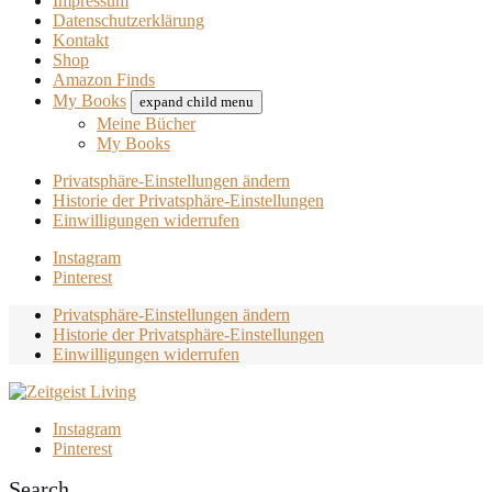
Impressum
Datenschutzerklärung
Kontakt
Shop
Amazon Finds
My Books
expand child menu
Meine Bücher
My Books
Privatsphäre-Einstellungen ändern
Historie der Privatsphäre-Einstellungen
Einwilligungen widerrufen
Instagram
Pinterest
Privatsphäre-Einstellungen ändern
Historie der Privatsphäre-Einstellungen
Einwilligungen widerrufen
Instagram
Pinterest
Search