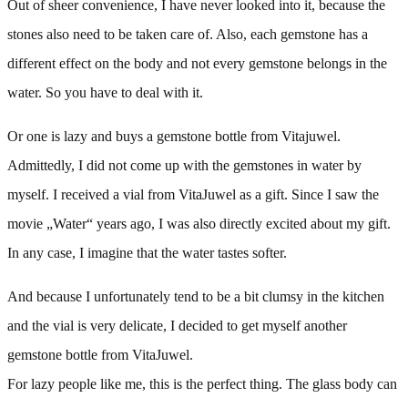
Out of sheer convenience, I have never looked into it, because the
stones also need to be taken care of. Also, each gemstone has a
different effect on the body and not every gemstone belongs in the
water. So you have to deal with it.
Or one is lazy and buys a gemstone bottle from Vitajuwel.
Admittedly, I did not come up with the gemstones in water by
myself. I received a vial from VitaJuwel as a gift. Since I saw the
movie „Water“ years ago, I was also directly excited about my gift.
In any case, I imagine that the water tastes softer.
And because I unfortunately tend to be a bit clumsy in the kitchen
and the vial is very delicate, I decided to get myself another
gemstone bottle from VitaJuwel.
For lazy people like me, this is the perfect thing. The glass body can