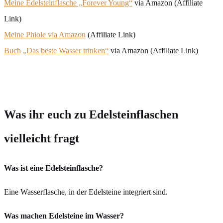
Meine Edelsteinflasche „Forever Young“
via Amazon (Affiliate
Link)
Meine Phiole via Amazon
(Affiliate Link)
Buch „Das beste Wasser trinken“
via Amazon (Affiliate Link)
Was ihr euch zu Edelsteinflaschen
vielleicht fragt
Was ist eine Edelsteinflasche?
Eine Wasserflasche, in der Edelsteine integriert sind.
Was machen Edelsteine im Wasser?