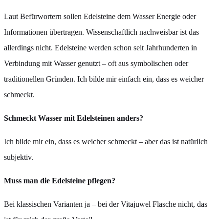
Laut Befürwortern sollen Edelsteine dem Wasser Energie oder
Informationen übertragen. Wissenschaftlich nachweisbar ist das
allerdings nicht. Edelsteine werden schon seit Jahrhunderten in
Verbindung mit Wasser genutzt – oft aus symbolischen oder
traditionellen Gründen. Ich bilde mir einfach ein, dass es weicher
schmeckt.
Schmeckt Wasser mit Edelsteinen anders?
Ich bilde mir ein, dass es weicher schmeckt – aber das ist natürlich
subjektiv.
Muss man die Edelsteine pflegen?
Bei klassischen Varianten ja – bei der Vitajuwel Flasche nicht, das