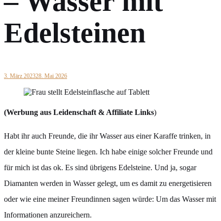
– Wasser mit
Edelsteinen
3. März 2023
28. Mai 2026
(Werbung aus Leidenschaft & Affiliate Links
)
Habt ihr auch Freunde, die ihr Wasser aus einer Karaffe trinken, in
der kleine bunte Steine liegen. Ich habe einige solcher Freunde und
für mich ist das ok. Es sind übrigens Edelsteine. Und ja, sogar
Diamanten werden in Wasser gelegt, um es damit zu energetisieren
oder wie eine meiner Freundinnen sagen würde: Um das Wasser mit
Informationen anzureichern.