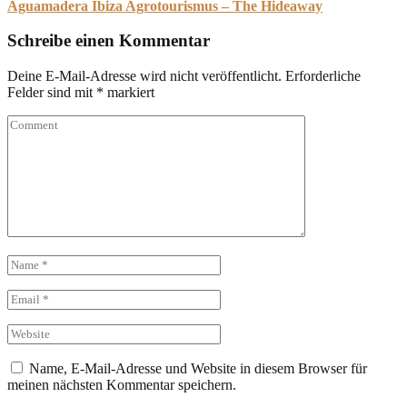
Aguamadera Ibiza Agrotourismus – The Hideaway
Schreibe einen Kommentar
Deine E-Mail-Adresse wird nicht veröffentlicht.
Erforderliche
Felder sind mit
*
markiert
Name, E-Mail-Adresse und Website in diesem Browser für
meinen nächsten Kommentar speichern.