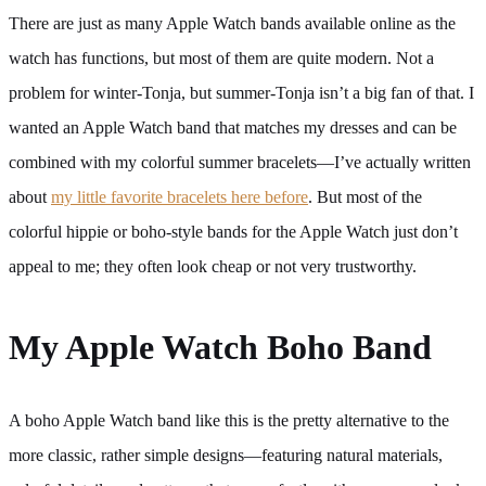
There are just as many Apple Watch bands available online as the
watch has functions, but most of them are quite modern. Not a
problem for winter-Tonja, but summer-Tonja isn’t a big fan of that. I
wanted an Apple Watch band that matches my dresses and can be
combined with my colorful summer bracelets—I’ve actually written
about
my little favorite bracelets here before
. But most of the
colorful hippie or boho-style bands for the Apple Watch just don’t
appeal to me; they often look cheap or not very trustworthy.
My Apple Watch Boho Band
A boho Apple Watch band like this is the pretty alternative to the
more classic, rather simple designs—featuring natural materials,