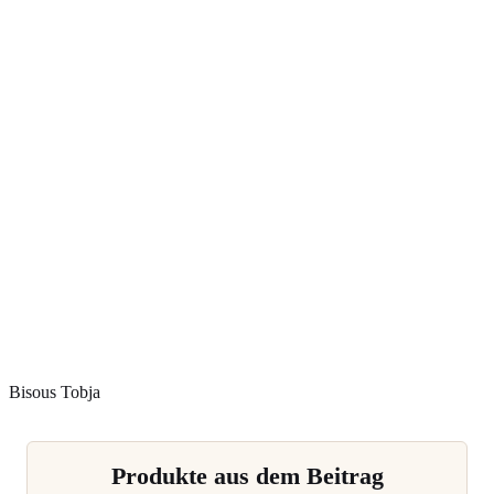
Bisous Tobja
Produkte aus dem Beitrag