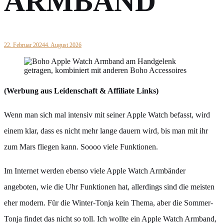
ARMBAND
22. Februar 2024
4. August 2026
(Werbung aus Leidenschaft & Affiliate Links)
Wenn man sich mal intensiv mit seiner Apple Watch befasst, wird
einem klar, dass es nicht mehr lange dauern wird, bis man mit ihr
zum Mars fliegen kann. Soooo viele Funktionen.
Im Internet werden ebenso viele Apple Watch Armbänder
angeboten, wie die Uhr Funktionen hat, allerdings sind die meisten
eher modern. Für die Winter-Tonja kein Thema, aber die Sommer-
Tonja findet das nicht so toll. Ich wollte ein Apple Watch Armband,