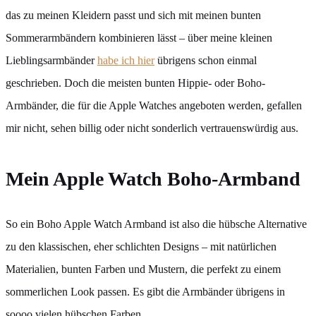
das zu meinen Kleidern passt und sich mit meinen bunten
Sommerarmbändern kombinieren lässt – über meine kleinen
Lieblingsarmbänder
habe ich hier
übrigens schon einmal
geschrieben. Doch die meisten bunten Hippie- oder Boho-
Armbänder, die für die Apple Watches angeboten werden, gefallen
mir nicht, sehen billig oder nicht sonderlich vertrauenswürdig aus.
Mein Apple Watch Boho-Armband
So ein Boho Apple Watch Armband ist also die hübsche Alternative
zu den klassischen, eher schlichten Designs – mit natürlichen
Materialien, bunten Farben und Mustern, die perfekt zu einem
sommerlichen Look passen. Es gibt die Armbänder übrigens in
soooo vielen hübschen Farben.