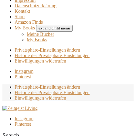
Impressum
Datenschutzerklärung
Kontakt
Shop
Amazon Finds
My Books
expand child menu
Meine Bücher
My Books
Privatsphäre-Einstellungen ändern
Historie der Privatsphäre-Einstellungen
Einwilligungen widerrufen
Instagram
Pinterest
Privatsphäre-Einstellungen ändern
Historie der Privatsphäre-Einstellungen
Einwilligungen widerrufen
Instagram
Pinterest
Search