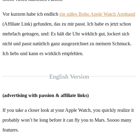
Vor kurzem habe ich endlich
ein süßes Boho Apple Watch Armband
(Affiliate Link) gefunden, das zu mir passt. Ich habe es jetzt schon
mehrfach getragen, und: Es hält die Uhr wirklich gut, lockert sich
nicht und passt natürlich ganz ausgezeichnet zu meinem Schmuck.
Ich liebs und kann es wirklich empfehlen.
English Version
(advertising with passion & affiliate links)
If you take a closer look at your Apple Watch, you quickly realize it
probably won’t be long before it can fly you to Mars. Soooo many
features.