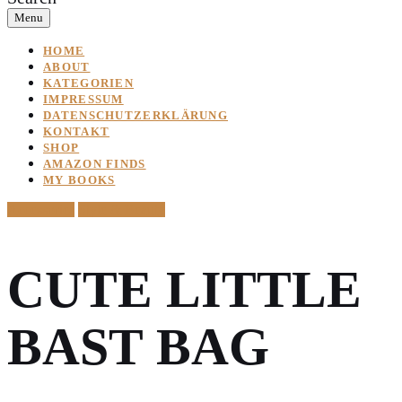
Menu
HOME
ABOUT
KATEGORIEN
IMPRESSUM
DATENSCHUTZERKLÄRUNG
KONTAKT
SHOP
AMAZON FINDS
MY BOOKS
Accessories
Style & Beauty
CUTE LITTLE
BAST BAG