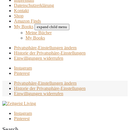
Impressum
Datenschutzerklärung
Kontakt
Shop
Amazon Finds
My Books
expand child menu
Meine Bücher
My Books
Privatsphäre-Einstellungen ändern
Historie der Privatsphäre-Einstellungen
Einwilligungen widerrufen
Instagram
Pinterest
Privatsphäre-Einstellungen ändern
Historie der Privatsphäre-Einstellungen
Einwilligungen widerrufen
Instagram
Pinterest
Search