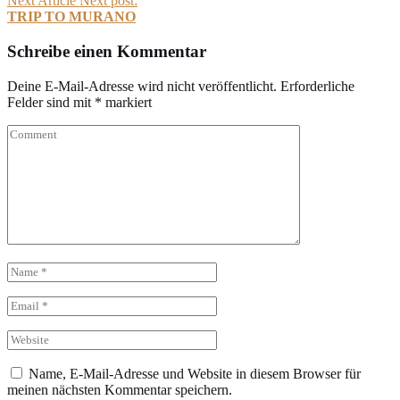
Next Article
Next post:
TRIP TO MURANO
Schreibe einen Kommentar
Deine E-Mail-Adresse wird nicht veröffentlicht.
Erforderliche
Felder sind mit
*
markiert
Name, E-Mail-Adresse und Website in diesem Browser für
meinen nächsten Kommentar speichern.